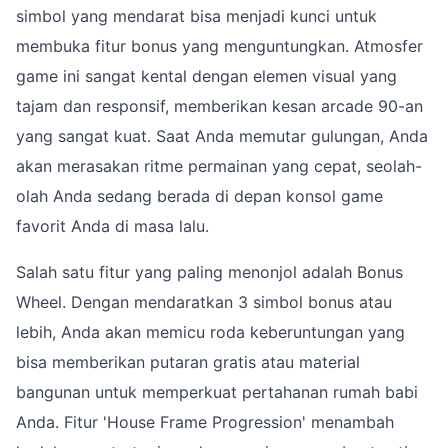
simbol yang mendarat bisa menjadi kunci untuk
membuka fitur bonus yang menguntungkan. Atmosfer
game ini sangat kental dengan elemen visual yang
tajam dan responsif, memberikan kesan arcade 90-an
yang sangat kuat. Saat Anda memutar gulungan, Anda
akan merasakan ritme permainan yang cepat, seolah-
olah Anda sedang berada di depan konsol game
favorit Anda di masa lalu.
Salah satu fitur yang paling menonjol adalah Bonus
Wheel. Dengan mendaratkan 3 simbol bonus atau
lebih, Anda akan memicu roda keberuntungan yang
bisa memberikan putaran gratis atau material
bangunan untuk memperkuat pertahanan rumah babi
Anda. Fitur 'House Frame Progression' menambah