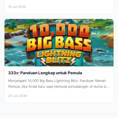
Ways, sebuah kreasi...
10 Jul 2026
333v: Panduan Lengkap untuk Pemula
Menjelajahi 10,000 Big Bass Lightning Blitz: Panduan Ramah
Pemula Jika Anda baru saja memulai petualangan di dunia slot
online, 10,000...
23 Jun 2026